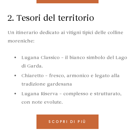
2. Tesori del territorio
Un itinerario dedicato ai vitigni tipici delle colline
moreniche:
Lugana Classico – il bianco simbolo del Lago
di Garda.
Chiaretto – fresco, armonico e legato alla
tradizione gardesana
Lugana Riserva – complesso e strutturato,
con note evolute.
SCOPRI DI PIÙ