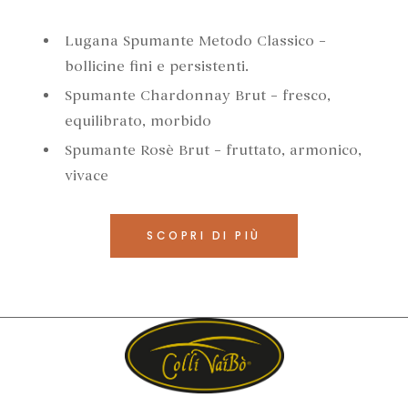
Lugana Spumante Metodo Classico –
bollicine fini e persistenti.
Spumante Chardonnay Brut – fresco,
equilibrato, morbido
Spumante Rosè Brut – fruttato, armonico,
vivace
SCOPRI DI PIÙ