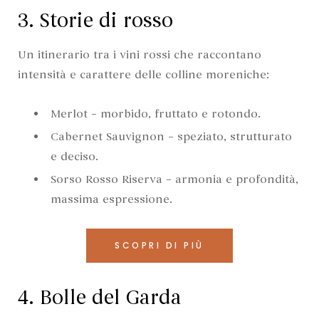
3. Storie di rosso
Un itinerario tra i vini rossi che raccontano
intensità e carattere delle colline moreniche:
Merlot – morbido, fruttato e rotondo.
Cabernet Sauvignon – speziato, strutturato
e deciso.
Sorso Rosso Riserva – armonia e profondità,
massima espressione.
SCOPRI DI PIÙ
4. Bolle del Garda