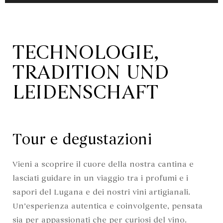
TECHNOLOGIE,
TRADITION UND
LEIDENSCHAFT
Tour e degustazioni
Vieni a scoprire il cuore della nostra cantina e
lasciati guidare in un viaggio tra i profumi e i
sapori del Lugana e dei nostri vini artigianali.
Un’esperienza autentica e coinvolgente, pensata
sia per appassionati che per curiosi del vino.