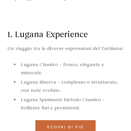
1. Lugana Experience
Un viaggio tra le diverse espressioni del Turbiana:
Lugana Classico – fresco, elegante e
minerale.
Lugana Riserva – complesso e strutturato,
con note evolute.
Lugana Spumante Metodo Classico –
bollicine fini e persistenti.
SCOPRI DI PIÙ