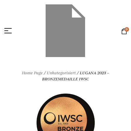
0
Home Page
/
Unkategorisiert
/
LUGANA 2023 –
BRONZEMEDAILLE IWSC