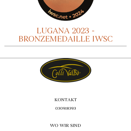
LUGANA 2023 -
BRONZEMEDAILLE IWSC
KONTAKT
030918393
WO WIR SIND