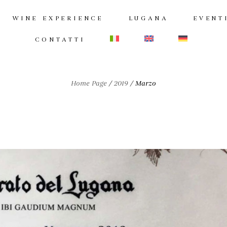
WINE EXPERIENCE
LUGANA
EVENT
CONTATTI
Home Page
/
2019
/
Marzo