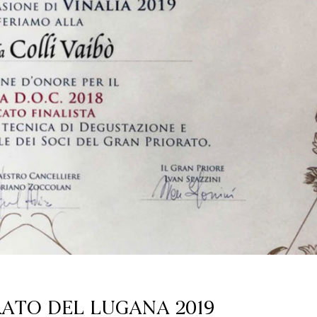
RATO DEL LUGANA 2019