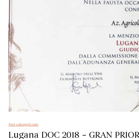
Non categorizzato
Lugana DOC 2018 – GRAN PRIO