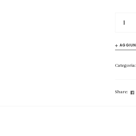
AGGIUNG
Categoria
Share: