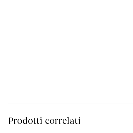
Prodotti correlati