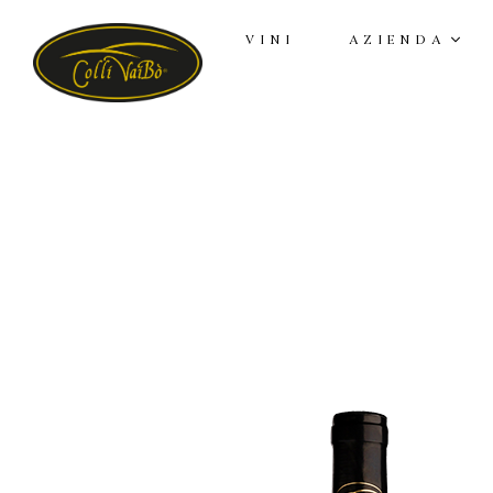
VINI
AZIENDA