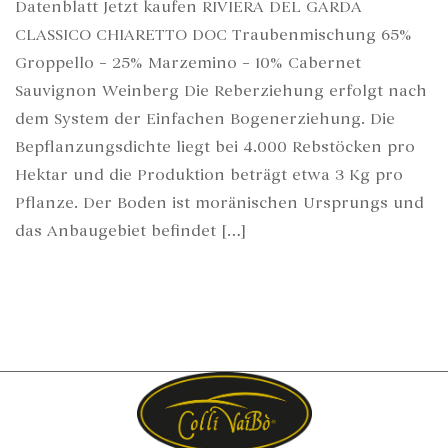
Datenblatt Jetzt kaufen RIVIERA DEL GARDA
CLASSICO CHIARETTO DOC Traubenmischung 65%
Groppello – 25% Marzemino – 10% Cabernet
Sauvignon Weinberg Die Reberziehung erfolgt nach
dem System der Einfachen Bogenerziehung. Die
Bepflanzungsdichte liegt bei 4.000 Rebstöcken pro
Hektar und die Produktion beträgt etwa 3 Kg pro
Pflanze. Der Boden ist moränischen Ursprungs und
das Anbaugebiet befindet […]