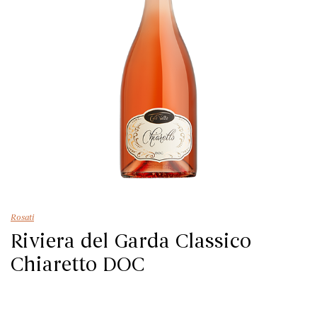
Rosati
Riviera del Garda Classico
Chiaretto DOC