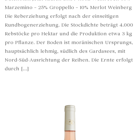
Marzemino – 25% Groppello – 10% Merlot Weinberg
Die Reberziehung erfolgt nach der einseitigen
Rundbogenerziehung. Die Stockdichte beträgt 4.000
Rebstöcke pro Hektar und die Produktion etwa 3 kg
pro Pflanze. Der Boden ist moränischen Ursprungs,
hauptsächlich lehmig, südlich des Gardasees, mit
Nord-Süd-Ausrichtung der Reihen. Die Ernte erfolgt
durch […]