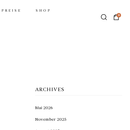
PREISE
SHOP
0
ARCHIVES
Mai 2026
November 2025