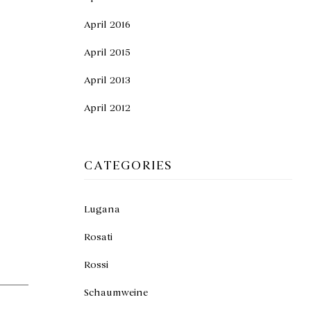
April 2016
April 2015
April 2013
April 2012
CATEGORIES
Lugana
Rosati
Rossi
Schaumweine