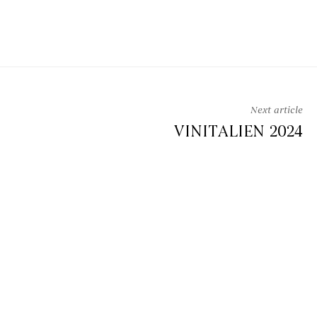
Next article
VINITALIEN 2024