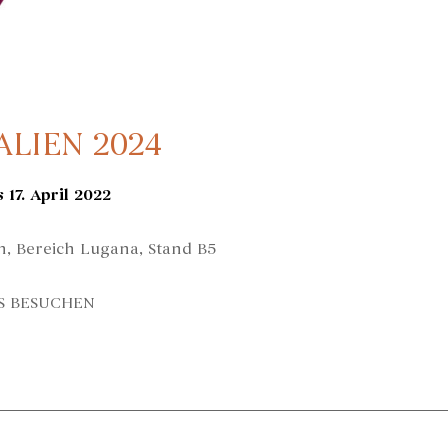
ALIEN 2024
s 17. April 2022
n, Bereich Lugana, Stand B5
S BESUCHEN