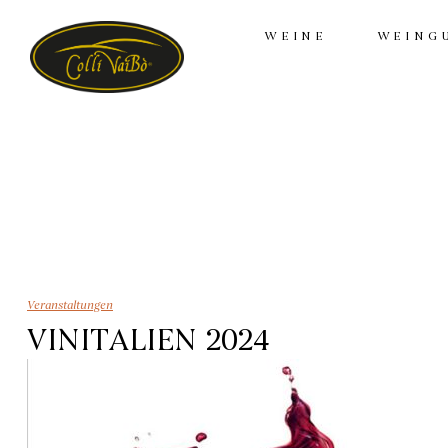
WEINE
WEING
Veranstaltungen
VINITALIEN 2024