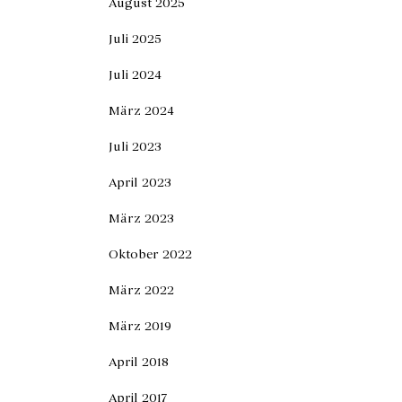
August 2025
Juli 2025
Juli 2024
März 2024
Juli 2023
April 2023
März 2023
Oktober 2022
März 2022
März 2019
April 2018
April 2017