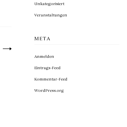
Unkategorisiert
Veranstaltungen
META
Anmelden
Eintrags-Feed
Kommentar-Feed
WordPress.org