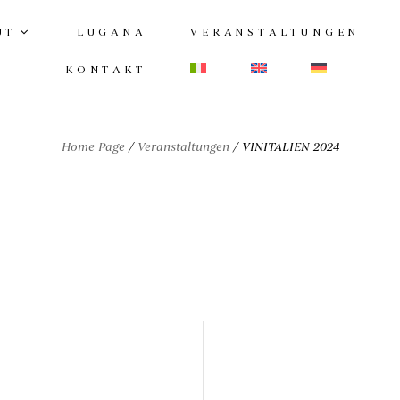
UT
LUGANA
VERANSTALTUNGEN
KONTAKT
Home Page
/
Veranstaltungen
/
VINITALIEN 2024